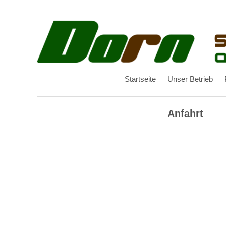
Startseite
Unser Betrieb
Anfahrt