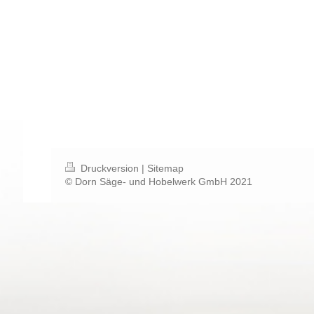
Druckversion
|
Sitemap
© Dorn Säge- und Hobelwerk GmbH 2021