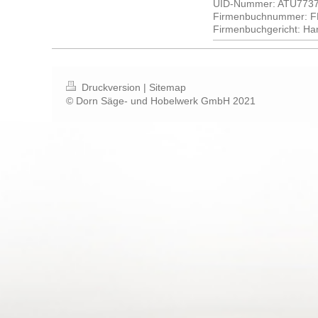
UID-Nummer: ATU773
Firmenbuchnummer: F
Firmenbuchgericht: Ha
Druckversion
|
Sitemap
© Dorn Säge- und Hobelwerk GmbH 2021